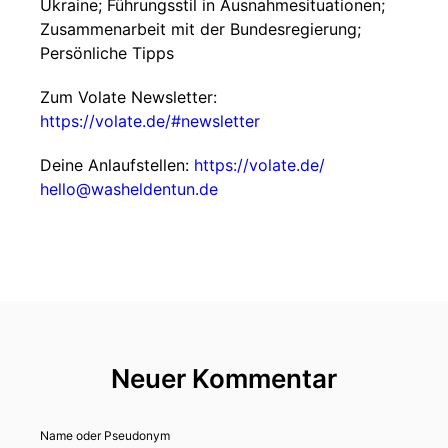
Ukraine; Führungsstil in Ausnahmesituationen;
Zusammenarbeit mit der Bundesregierung;
Persönliche Tipps
Zum Volate Newsletter:
https://volate.de/#newsletter
Deine Anlaufstellen:
https://volate.de/
hello@washeldentun.de
Neuer Kommentar
Name oder Pseudonym