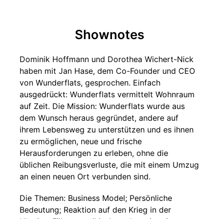
Shownotes
Dominik Hoffmann und Dorothea Wichert-Nick
haben mit Jan Hase, dem Co-Founder und CEO
von Wunderflats, gesprochen. Einfach
ausgedrückt: Wunderflats vermittelt Wohnraum
auf Zeit. Die Mission: Wunderflats wurde aus
dem Wunsch heraus gegründet, andere auf
ihrem Lebensweg zu unterstützen und es ihnen
zu ermöglichen, neue und frische
Herausforderungen zu erleben, ohne die
üblichen Reibungsverluste, die mit einem Umzug
an einen neuen Ort verbunden sind.
Die Themen: Business Model; Persönliche
Bedeutung; Reaktion auf den Krieg in der