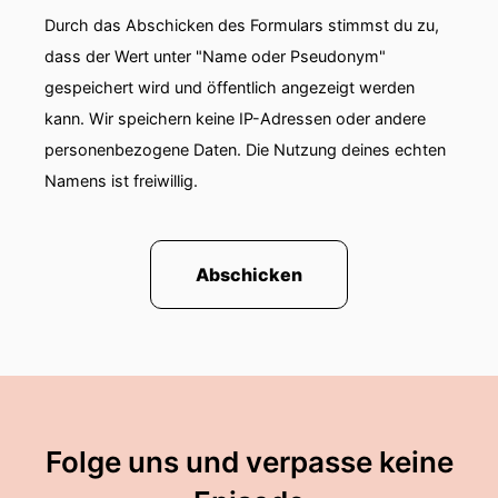
Durch das Abschicken des Formulars stimmst du zu,
dass der Wert unter "Name oder Pseudonym"
gespeichert wird und öffentlich angezeigt werden
kann. Wir speichern keine IP-Adressen oder andere
personenbezogene Daten. Die Nutzung deines echten
Namens ist freiwillig.
Abschicken
Folge uns und verpasse keine