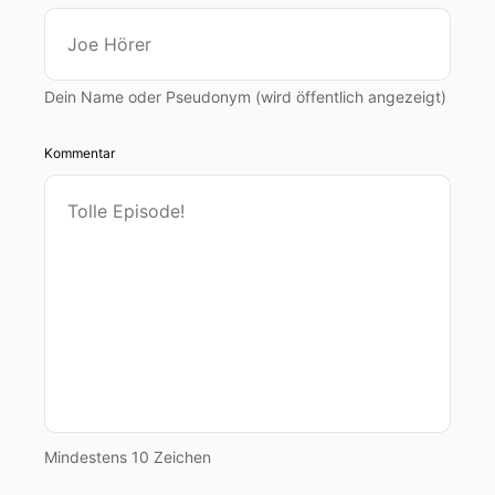
Dein Name oder Pseudonym (wird öffentlich angezeigt)
Kommentar
Mindestens 10 Zeichen