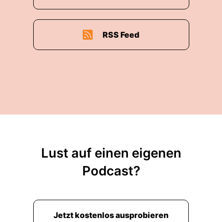
RSS Feed
Lust auf einen eigenen
Podcast?
Jetzt kostenlos ausprobieren