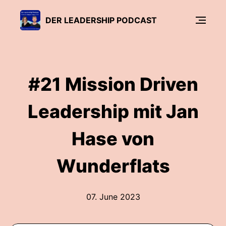
DER LEADERSHIP PODCAST
#21 Mission Driven
Leadership mit Jan
Hase von
Wunderflats
07. June 2023