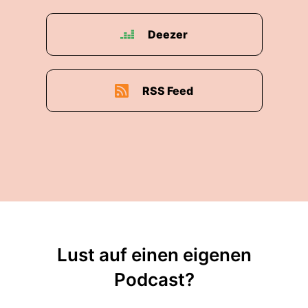
Deezer
RSS Feed
Lust auf einen eigenen
Podcast?