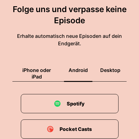
Folge uns und verpasse keine
Episode
Erhalte automatisch neue Episoden auf dein
Endgerät.
iPhone oder
Android
Desktop
iPad
Spotify
Pocket Casts