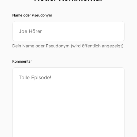
Name oder Pseudonym
Dein Name oder Pseudonym (wird öffentlich angezeigt)
Kommentar