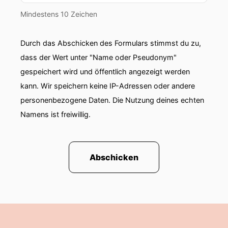
Mindestens 10 Zeichen
Durch das Abschicken des Formulars stimmst du zu,
dass der Wert unter "Name oder Pseudonym"
gespeichert wird und öffentlich angezeigt werden
kann. Wir speichern keine IP-Adressen oder andere
personenbezogene Daten. Die Nutzung deines echten
Namens ist freiwillig.
Abschicken