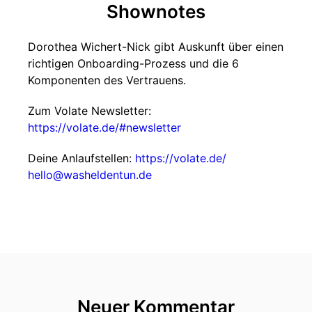
Shownotes
Dorothea Wichert-Nick gibt Auskunft über einen
richtigen Onboarding-Prozess und die 6
Komponenten des Vertrauens.
Zum Volate Newsletter:
https://volate.de/#newsletter
Deine Anlaufstellen:
https://volate.de/
hello@washeldentun.de
Neuer Kommentar