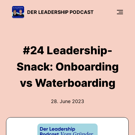
DER LEADERSHIP PODCAST
#24 Leadership-
Snack: Onboarding
vs Waterboarding
28. June 2023