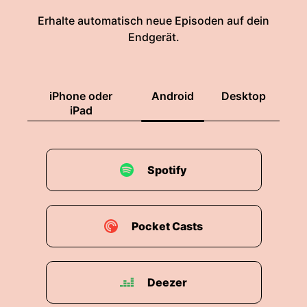
Erhalte automatisch neue Episoden auf dein
Endgerät.
iPhone oder
Android
Desktop
iPad
Spotify
Pocket Casts
Deezer