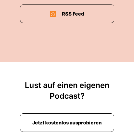
RSS Feed
Lust auf einen eigenen
Podcast?
Jetzt kostenlos ausprobieren