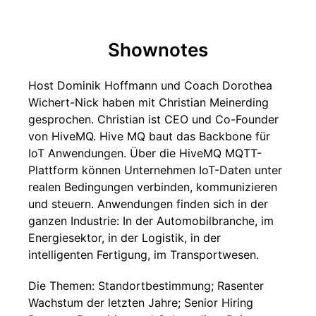
Shownotes
Host Dominik Hoffmann und Coach Dorothea
Wichert-Nick haben mit Christian Meinerding
gesprochen. Christian ist CEO und Co-Founder
von HiveMQ. Hive MQ baut das Backbone für
IoT Anwendungen. Über die HiveMQ MQTT-
Plattform können Unternehmen IoT-Daten unter
realen Bedingungen verbinden, kommunizieren
und steuern. Anwendungen finden sich in der
ganzen Industrie: In der Automobilbranche, im
Energiesektor, in der Logistik, in der
intelligenten Fertigung, im Transportwesen.
Die Themen: Standortbestimmung; Rasenter
Wachstum der letzten Jahre; Senior Hiring