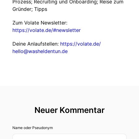
Prozess; Recruiting und Onboarding; Reise zum
Gründer; Tipps
Zum Volate Newsletter:
https://volate.de/#newsletter
Deine Anlaufstellen:
https://volate.de/
hello@washeldentun.de
Neuer Kommentar
Name oder Pseudonym