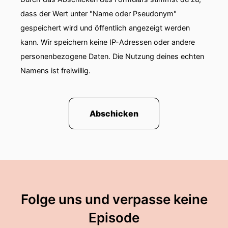
dass der Wert unter "Name oder Pseudonym"
gespeichert wird und öffentlich angezeigt werden
kann. Wir speichern keine IP-Adressen oder andere
personenbezogene Daten. Die Nutzung deines echten
Namens ist freiwillig.
Abschicken
Folge uns und verpasse keine
Episode