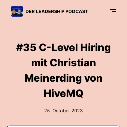
DER LEADERSHIP PODCAST
#35 C-Level Hiring
mit Christian
Meinerding von
HiveMQ
25. October 2023